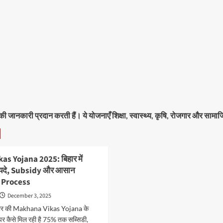
नकारी प्रदान करती हैं। ये योजनाएँ शिक्षा, स्वास्थ्य, कृषि, रोजगार और सामाजिक 
s Yojana 2025: बिहार में
दे, Subsidy और आसान
 Process
December 3, 2025
कार की Makhana Vikas Yojana के
र कैसे मिल रही है 75% तक सब्सिडी,