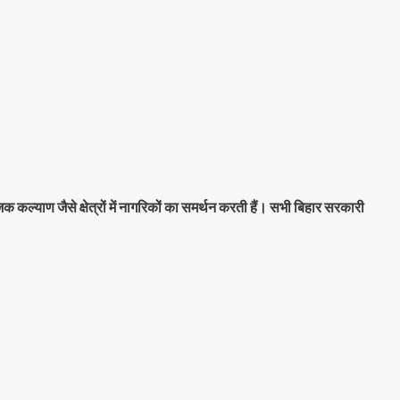
कल्याण जैसे क्षेत्रों में नागरिकों का समर्थन करती हैं। सभी बिहार सरकारी